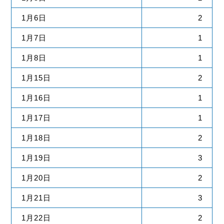
1月6日
2
1月7日
1
1月8日
1
1月15日
2
1月16日
1
1月17日
1
1月18日
2
1月19日
3
1月20日
2
1月21日
3
1月22日
2