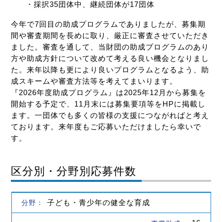
・採択35団体中、継続団体が17団体
今年で7回目の助成プログラムでありましたが、募集期
間や審査期間を長めに取り、厳正に審査させていただき
ました。審査を通して、当財団の助成プログラムのあり
方や助成方針について改めて考える良い機会となりまし
た。来年以降も更により良いプログラムとなるよう、助
成スキームや審査方法等を考えてまいります。
『2026年度助成プログラム』は2025年12月から募集を
開始する予定で、11月末には募集要項等をHPに掲載し
ます。一団体でも多くの皆様の支援につながればと考え
ております。来年度もご応募いただけましたら幸いで
す。
区分別・分野別応募件数
子ども・青少年の健全な育成