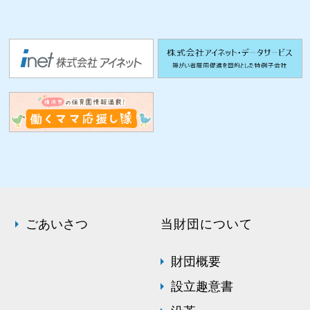
ごあいさつ
当財団について
財団概要
設立趣意書