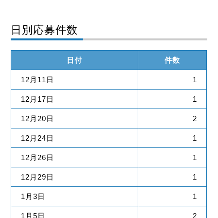
日別応募件数
日付
件数
12月11日
1
12月17日
1
12月20日
2
12月24日
1
12月26日
1
12月29日
1
1月3日
1
1月5日
2