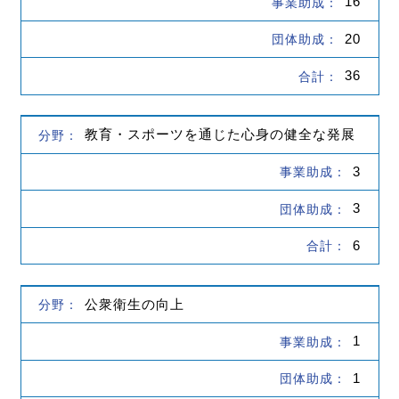
16
20
36
教育・スポーツを通じた心身の健全な発展
3
3
6
公衆衛生の向上
1
1