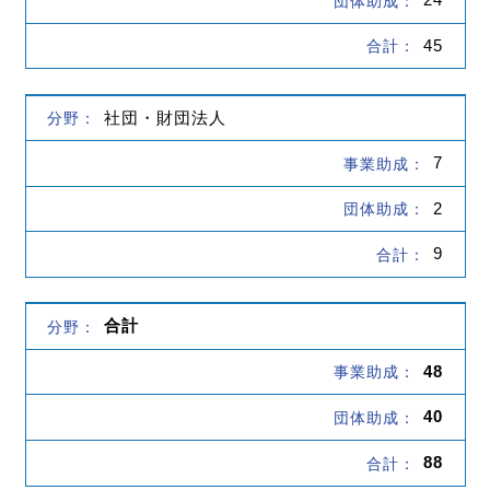
45
社団・財団法人
7
2
9
合計
48
40
88