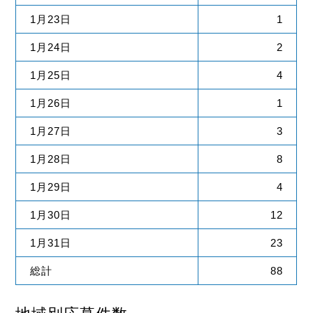
1月23日
1
1月24日
2
1月25日
4
1月26日
1
1月27日
3
1月28日
8
1月29日
4
1月30日
12
1月31日
23
総計
88