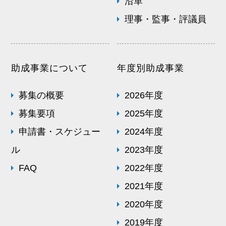
沿革
理事・監事・評議員
助成事業について
年度別助成事業
募集の概要
2026年度
募集要項
2025年度
申請書・スケジュー
2024年度
ル
2023年度
FAQ
2022年度
2021年度
2020年度
2019年度