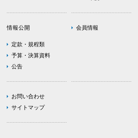
情報公開
会員情報
定款・規程類
予算・決算資料
公告
お問い合わせ
サイトマップ