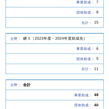
7
8
15
継３（2023年度・2024年度助成先）
6
5
11
合計
48
40